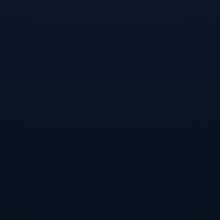
更重要的是平台在服务规则、运营透明度、账户安全、信息处理与
为关注2026世界杯的用户提供更稳定、更清楚、也更值得信赖
，并通过持续优化站内导航、帮助说明与服务接口，让新用户和
理解偏差导致的操作风险。
户被盗用和异常访问的可能性。