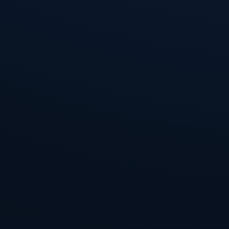
我们如何定义“官方认证”
对于用户而言，“官方认证”不仅意味着品牌展示或页面说明，
平台在页面信息、服务流程与用户支持上坚持统一规范，目标是
我们强调理性使用与清晰沟通，不夸大功能，不隐藏重要条款
规则公开
对核心使用流程、账户要求与服务边界保持清晰说明，减少因
账户保护
通过登录验证、异常识别与多环节监测机制，帮助用户降低账
系统稳定