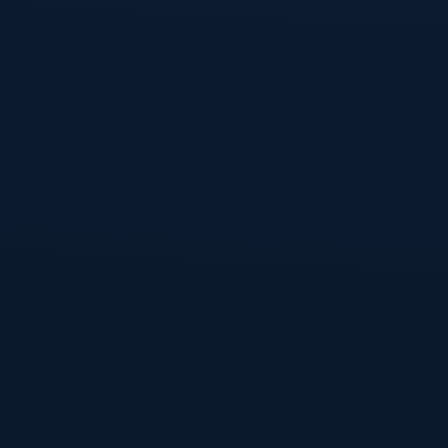
平台入口
官方入口
注册通道
平台资质
帮助支持
合作与信任
tw-shijiebei.com
zh-sjb2026mobile.com
lyofc.com
zh-jackpotslotofficial.com
xk-sportscenter.com
© 2026 2026世界杯官方投注平台 版权所有
国际体育娱乐有限公司 | 注册号 GLA-2026-88901 | Metro
Manila, Philippines