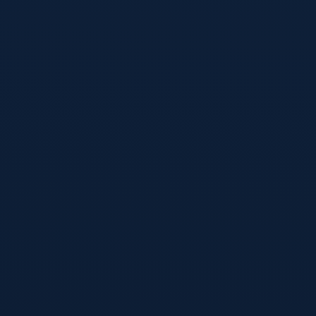
常见问题
以下问题覆盖多数用户在使用过程中最常见的疑问。若您已经
完成自查仍无法解决，建议整理相关截图和编号后联系官方支
持。
为什么我无法正常登录账户？