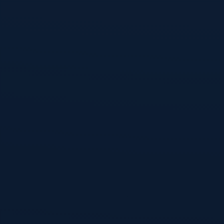
2026世界杯官方投注平台，专注于世界杯赛事相关服务入口、
比分追踪、滚球玩法与用户支持体验。
服务时间：7x24小时全天候服务
联系邮箱：support@cn-2026wc-official.com
联系电话：+63 917 123 4567
Telegram
WeChat
快速导航
首页
滚球投注
实时比分
投注指南
赛事资讯
官方认证
客户服务