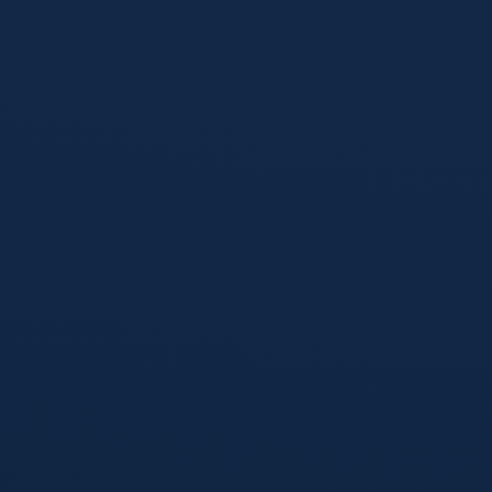
即时状态更新
比赛中的分钟数、半场状态、完场结果等基础信息，是用户判
断场次进度的首要入口。尤其在多场次并行的世界杯阶段，简
洁明晰的状态标签能够显著提升浏览效率。
技术数据辅助理解
控球率、射门、角球、犯规等基础技术统计，能让用户更直观
地判断场面优势与攻防压力。这些数据不仅适合球迷即时浏
览，也适合赛后复盘与内容延展阅读。
赛果沉淀与延伸导航
实时比分页面不仅服务于比赛进行时，也承担赛果汇总和内容