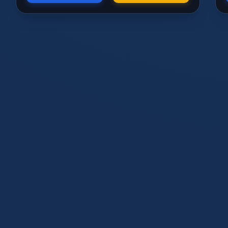
世界杯小组赛
进行中
阿根廷
2
:
1
78'
荷兰
世界杯小组赛
中场休息
法国
0
:
0
半场
墨西哥
世界杯小组赛
已结束
巴西
3
:
2
完场
日本
查看盘口解读
切换滚球页面
首页
/
实时比分
实时比分中心