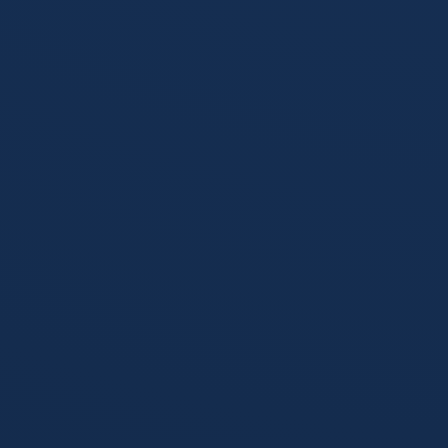
快速查看今日赛程、进行中比赛和已结束赛果，适合持续追踪
比赛节奏与阶段性数据变化。
今日赛程
进行中
最新赛果
A组
法国 vs 墨西哥
开赛时间：19:00 · 重点关注控球与射门效率
查看前瞻
B组
巴西 vs 日本
开赛时间：22:00 · 关注边路推进与定位球表现
阅读指南
C组