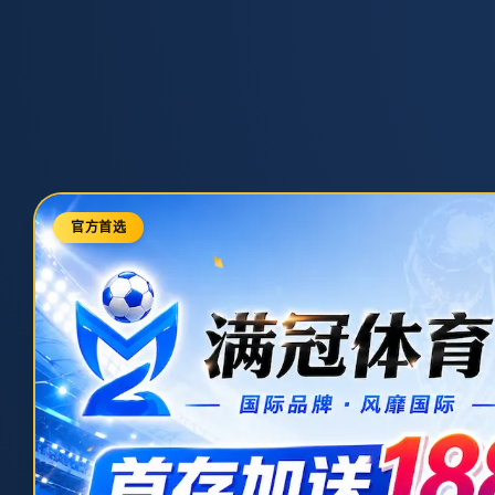
首页
滚球投注
实时比分
投注指南
赛事资讯
更多
官方认证
立即加入