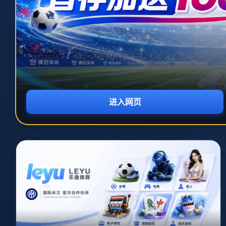
首页
/
赛事资讯
/
国际足球
Category Archive
国际足球
浏览国际足球相关的最新文章、赛前观察、球队动态与重点内
全部资讯
实时比分
当前分类
国际足球
文章数量
3
分类链接
guo-ji-zu-qiu