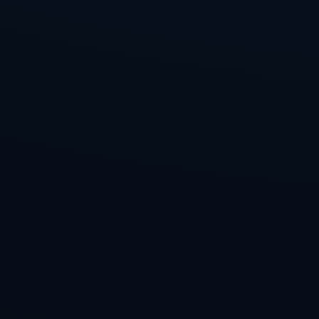
国际足球
2026-06-07 07:15:57
84 阅读
狂风暴雨挡不住胜利脚步：沙特3-0完胜