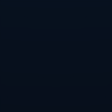
中北美球队迎来黄金时代与终极考验
有的曝光度，更是对中北美球队的一场硬仗。小组出线只是起点，